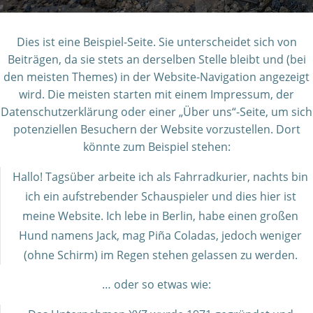
Dies ist eine Beispiel-Seite. Sie unterscheidet sich von
Beiträgen, da sie stets an derselben Stelle bleibt und (bei
den meisten Themes) in der Website-Navigation angezeigt
wird. Die meisten starten mit einem Impressum, der
Datenschutzerklärung oder einer „Über uns“-Seite, um sich
potenziellen Besuchern der Website vorzustellen. Dort
könnte zum Beispiel stehen:
Hallo! Tagsüber arbeite ich als Fahrradkurier, nachts bin
ich ein aufstrebender Schauspieler und dies hier ist
meine Website. Ich lebe in Berlin, habe einen großen
Hund namens Jack, mag Piña Coladas, jedoch weniger
(ohne Schirm) im Regen stehen gelassen zu werden.
… oder so etwas wie: