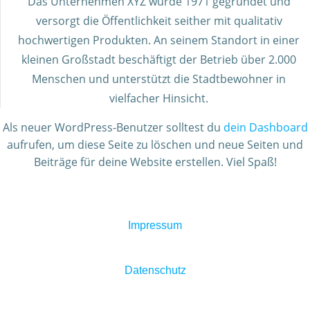
Das Unternehmen XYZ wurde 1971 gegründet und
versorgt die Öffentlichkeit seither mit qualitativ
hochwertigen Produkten. An seinem Standort in einer
kleinen Großstadt beschäftigt der Betrieb über 2.000
Menschen und unterstützt die Stadtbewohner in
vielfacher Hinsicht.
Als neuer WordPress-Benutzer solltest du
dein Dashboard
aufrufen, um diese Seite zu löschen und neue Seiten und
Beiträge für deine Website erstellen. Viel Spaß!
Impressum
Datenschutz