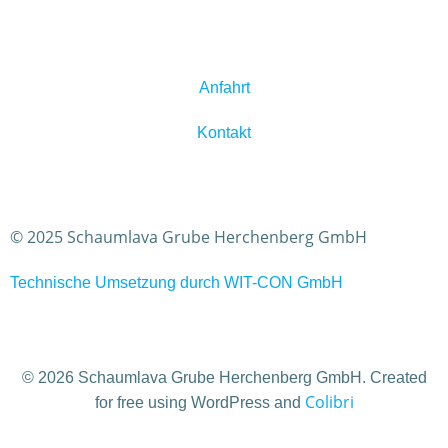
Anfahrt
Kontakt
© 2025 Schaumlava Grube Herchenberg GmbH
Technische Umsetzung durch WIT-CON GmbH
© 2026 Schaumlava Grube Herchenberg GmbH. Created
Colibri
for free using WordPress and